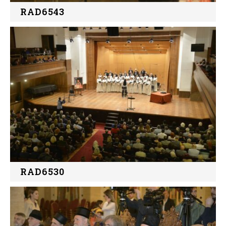
RAD6543
RAD6530