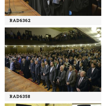
RAD6362
RAD6358