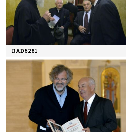
RAD6281