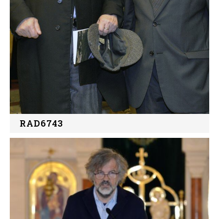
RAD6743