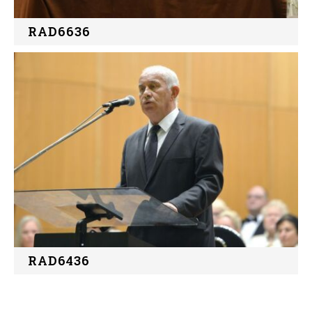
RAD6636
RAD6436