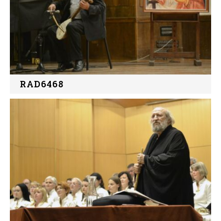
RAD6468