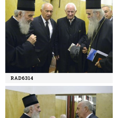
RAD6314