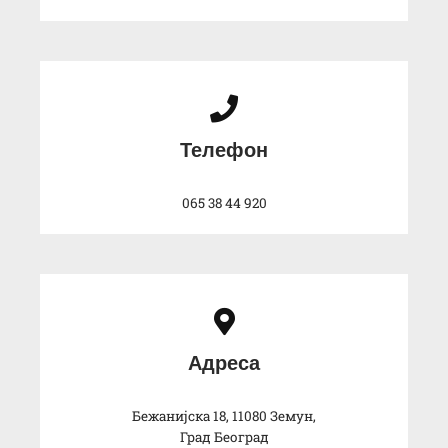
Телефон
065 38 44 920
Адреса
Бежанијска 18, 11080 Земун,
Град Београд